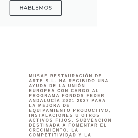
HABLEMOS
MUSAE RESTAURACIÓN DE
ARTE S.L. HA RECIBIDO UNA
AYUDA DE LA UNIÓN
EUROPEA CON CARGO AL
PROGRAMA FONDOS FEDER
ANDALUCÍA 2021-2027 PARA
LA MEJORA DE
EQUIPAMIENTO PRODUCTIVO,
INSTALACIONES U OTROS
ACTIVOS FIJOS. SUBVENCIÓN
DESTINADA A FOMENTAR EL
CRECIMIENTO, LA
COMPETITIVIDAD Y LA