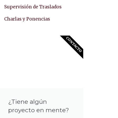
Supervisión de Traslados
Charlas y Ponencias
CONTACTO
¿Tiene algún
proyecto en mente?