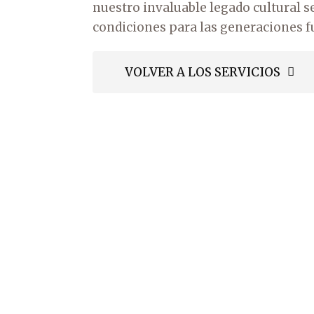
nuestro invaluable legado cultural 
condiciones para las generaciones f
VOLVER A LOS SERVICIOS