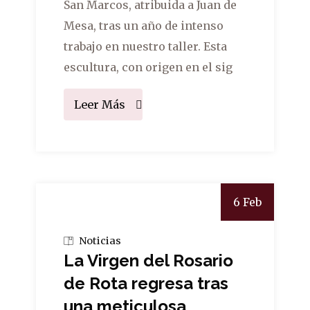
San Marcos, atribuida a Juan de
Mesa, tras un año de intenso
trabajo en nuestro taller. Esta
escultura, con origen en el sig
Leer Más
6 Feb
Noticias
La Virgen del Rosario
de Rota regresa tras
una meticulosa