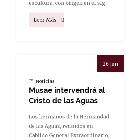
escultura, con origen en el sig
Leer Más
26 Jun
Noticias
Musae intervendrá al
Cristo de las Aguas
Los hermanos de la Hermandad
de las Aguas, reunidos en
Cabildo General Extraordinario,