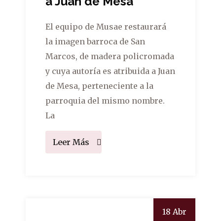
a Juan de Mesa
El equipo de Musae restaurará
la imagen barroca de San
Marcos, de madera policromada
y cuya autoría es atribuida a Juan
de Mesa, perteneciente a la
parroquia del mismo nombre.
La
Leer Más
18 Abr