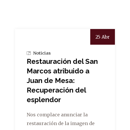
25 Abr
Noticias
Restauración del San
Marcos atribuido a
Juan de Mesa:
Recuperación del
esplendor
Nos complace anunciar la
restauración de la imagen de