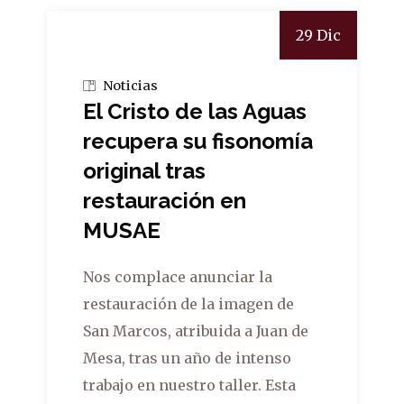
29 Dic
Noticias
El Cristo de las Aguas
recupera su fisonomía
original tras
restauración en
MUSAE
Nos complace anunciar la
restauración de la imagen de
San Marcos, atribuida a Juan de
Mesa, tras un año de intenso
trabajo en nuestro taller. Esta