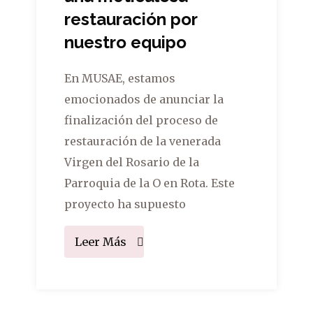
restauración por
nuestro equipo
En MUSAE, estamos
emocionados de anunciar la
finalización del proceso de
restauración de la venerada
Virgen del Rosario de la
Parroquia de la O en Rota. Este
proyecto ha supuesto
Leer Más