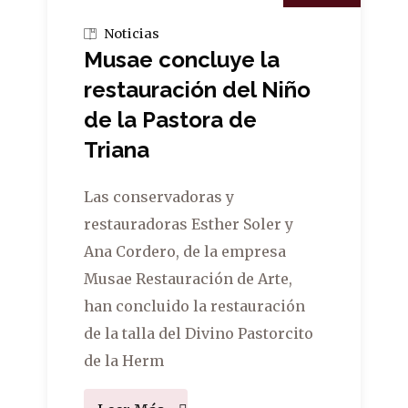
Noticias
Musae concluye la
restauración del Niño
de la Pastora de
Triana
Las conservadoras y
restauradoras Esther Soler y
Ana Cordero, de la empresa
Musae Restauración de Arte,
han concluido la restauración
de la talla del Divino Pastorcito
de la Herm