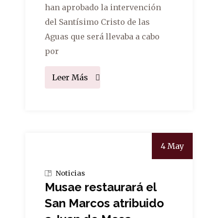
han aprobado la intervención
del Santísimo Cristo de las
Aguas que será llevaba a cabo
por
Leer Más
4 May
Noticias
Musae restaurará el
San Marcos atribuido