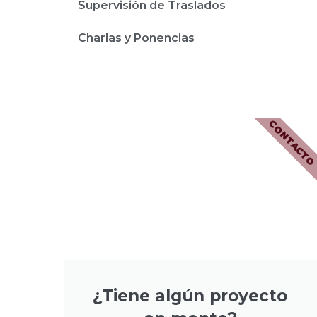
Supervisión de Traslados
Charlas y Ponencias
CONTACT
¿Tiene algún proyecto