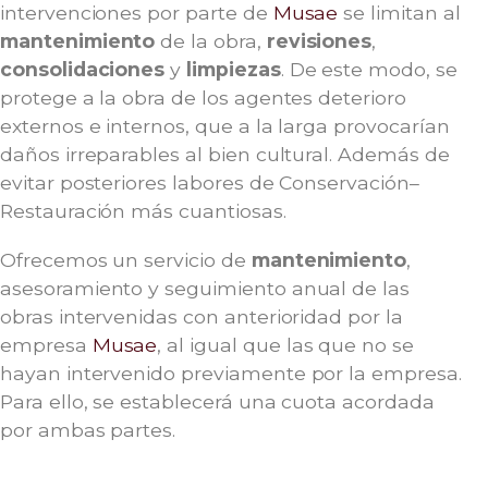
intervenciones por parte de
Musae
se limitan al
mantenimiento
de la obra,
revisiones
,
consolidaciones
y
limpiezas
. De este modo, se
protege a la obra de los agentes deterioro
externos e internos, que a la larga provocarían
daños irreparables al bien cultural. Además de
evitar posteriores labores de Conservación–
Restauración más cuantiosas.
Ofrecemos un servicio de
mantenimiento
,
asesoramiento y seguimiento anual de las
obras intervenidas con anterioridad por la
empresa
Musae
, al igual que las que no se
hayan intervenido previamente por la empresa.
Para ello, se establecerá una cuota acordada
por ambas partes.