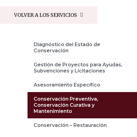
VOLVER A LOS SERVICIOS
Diagnóstico del Estado de
Conservación
Gestión de Proyectos para Ayudas,
Subvenciones y Licitaciones
Asesoramiento Específico
Conservación Preventiva,
Conservación Curativa y
Mantenimiento
Conservación – Restauración