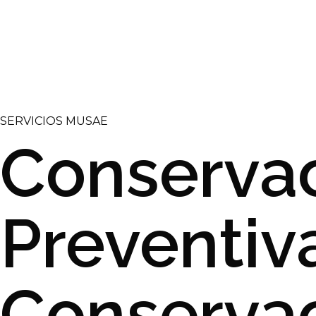
SERVICIOS MUSAE
Conserva
Preventiv
Conserva