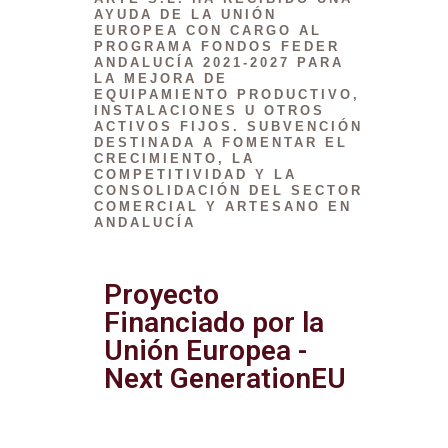
AYUDA DE LA UNIÓN
EUROPEA CON CARGO AL
PROGRAMA FONDOS FEDER
ANDALUCÍA 2021-2027 PARA
LA MEJORA DE
EQUIPAMIENTO PRODUCTIVO,
INSTALACIONES U OTROS
ACTIVOS FIJOS. SUBVENCIÓN
DESTINADA A FOMENTAR EL
CRECIMIENTO, LA
COMPETITIVIDAD Y LA
CONSOLIDACIÓN DEL SECTOR
COMERCIAL Y ARTESANO EN
ANDALUCÍA
Proyecto
Financiado por la
Unión Europea -
Next GenerationEU