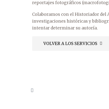
reportajes fotográficos (macrofotogr
Colaboramos con el Historiador del 
investigaciones históricas y bibliogr
intentar determinar su autoría.
VOLVER A LOS SERVICIOS