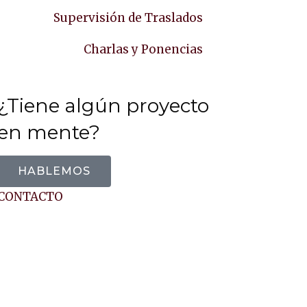
Supervisión de Traslados
Charlas y Ponencias
¿Tiene algún proyecto
en mente?
HABLEMOS
CONTACTO