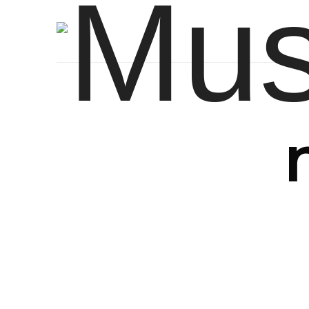
Grupo de Conservación y Restauración del Patrimonio